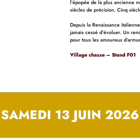
l’épopée de la plus ancienne m
siècles de précision. Cinq sièc
Depuis la Renaissance italienne
jamais cessé d’évoluer. Un ren
pour tous les amoureux d’armur
Village chasse – Stand F01
SAMEDI 13 JUIN 2026