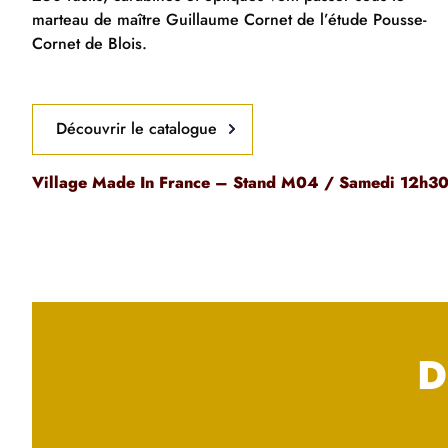
marteau de maître Guillaume Cornet de l’étude Pousse-
Cornet de Blois.
Découvrir le catalogue
Village Made In France – Stand M04 / Samedi 12h3
D