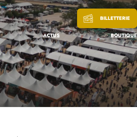
BILLETTERIE
ACTUS
BOUTIQUE