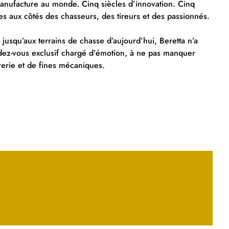
anufacture au monde. Cinq siècles d’innovation. Cinq
les aux côtés des chasseurs, des tireurs et des passionnés.
 jusqu’aux terrains de chasse d’aujourd’hui, Beretta n’a
dez-vous exclusif chargé d’émotion, à ne pas manquer
erie et de fines mécaniques.