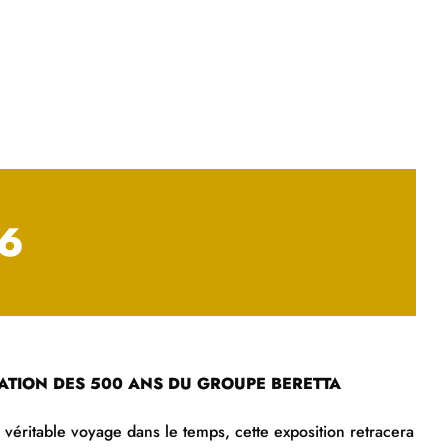
6
ATION DES 500 ANS DU GROUPE BERETTA
 véritable voyage dans le temps, cette exposition retracera