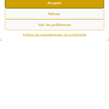
Accepter
Refuser
Voir les préférences
Politique de cookies
Déclaration de confidentialité