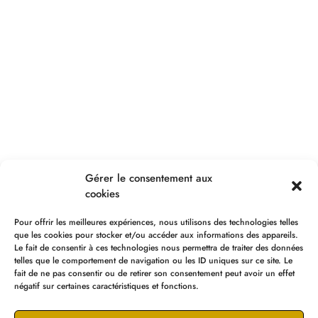
Gérer le consentement aux
cookies
Pour offrir les meilleures expériences, nous utilisons des technologies telles
que les cookies pour stocker et/ou accéder aux informations des appareils.
Le fait de consentir à ces technologies nous permettra de traiter des données
telles que le comportement de navigation ou les ID uniques sur ce site. Le
fait de ne pas consentir ou de retirer son consentement peut avoir un effet
négatif sur certaines caractéristiques et fonctions.