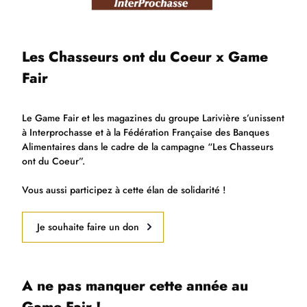
Les Chasseurs ont du Coeur x Game
Fair
Le Game Fair et les magazines du groupe Larivière s’unissent
à Interprochasse et à la Fédération Française des Banques
Alimentaires dans le cadre de la campagne “Les Chasseurs
ont du Coeur”.
Vous aussi participez à cette élan de solidarité !
Je souhaite faire un don
A ne pas manquer cette année au