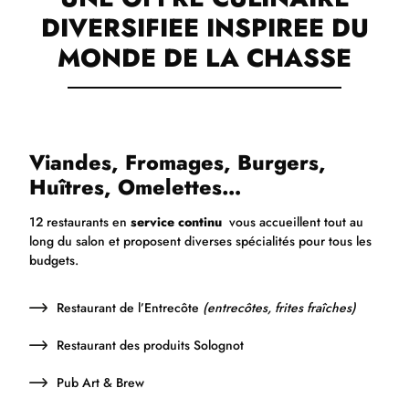
DIVERSIFIEE INSPIREE DU
MONDE DE LA CHASSE
Viandes, Fromages, Burgers,
Huîtres, Omelettes…
12 restaurants en
service continu
vous accueillent tout au
long du salon et proposent diverses spécialités pour tous les
budgets.
Restaurant de l’Entrecôte
(entrecôtes, frites fraîches)
Restaurant des produits Solognot
Pub Art & Brew