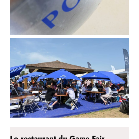
Le restaurant du Game Fair