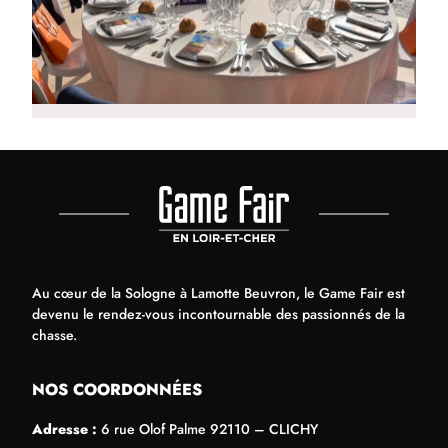
Au cœur de la Sologne à Lamotte Beuvron, le Game Fair est
devenu le rendez-vous incontournable des passionnés de la
chasse.
NOS COORDONNÉES
Adresse :
6 rue Olof Palme 92110 – CLICHY