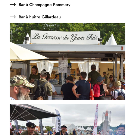
Bar à Champagne Pommery
Bar à huître Gillardeau