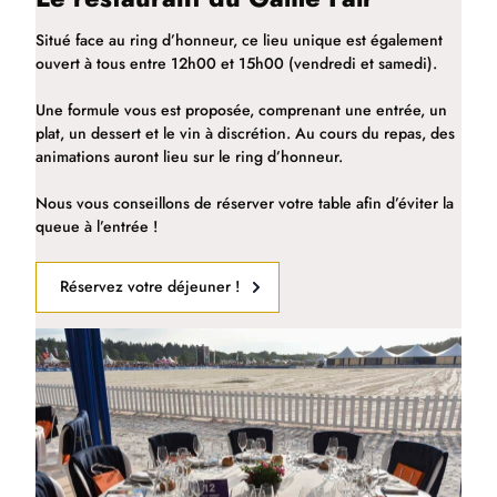
Situé face au ring d’honneur, ce lieu unique est également
ouvert à tous entre 12h00 et 15h00 (vendredi et samedi).
Une formule vous est proposée, comprenant une entrée, un
plat, un dessert et le vin à discrétion. Au cours du repas, des
animations auront lieu sur le ring d’honneur.
Nous vous conseillons de réserver votre table afin d’éviter la
queue à l’entrée !
Réservez votre déjeuner !