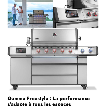
Gamme Freestyle : La performance
s’adapte à tous les espaces