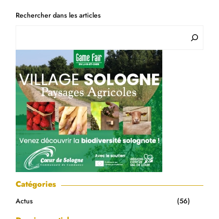
Rechercher dans les articles
Catégories
Actus
(56)