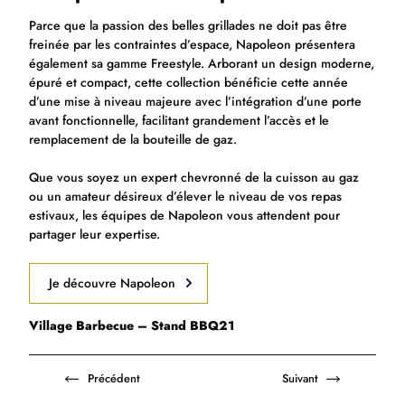
Parce que la passion des belles grillades ne doit pas être
freinée par les contraintes d’espace, Napoleon présentera
également sa gamme Freestyle. Arborant un design moderne,
épuré et compact, cette collection bénéficie cette année
d’une mise à niveau majeure avec l’intégration d’une porte
avant fonctionnelle, facilitant grandement l’accès et le
remplacement de la bouteille de gaz.
Que vous soyez un expert chevronné de la cuisson au gaz
ou un amateur désireux d’élever le niveau de vos repas
estivaux, les équipes de Napoleon vous attendent pour
partager leur expertise.
Je découvre Napoleon
Village Barbecue – Stand BBQ21
Précédent
Suivant