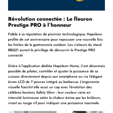
Révolution connectée : Le fleuron
Prestige PRO à l’honneur
Fidèle à sa réputation de pionnier technologique, Napoleon
profite de cet anniversaire pour repousser une nouvelle fois
les limites de la gastronomie outdoor. Les visiteurs du stand
BBQ21 auront le privilège de découvrir le Prestige PRO
connecté
Grâce à l’application dédiée Napoleon Home, il est désormais
possible de piloter, contrôler et ajuster la puissance de sa
cuisson directement depuis son smartphone ou via l’élégant
écran LCD de 7 pouces intégré au barbecue. L’ergonomie
visuelle franchit elle aussi un cap avec l’évolution des
célèbres boutons Safety Glow : leur couleur varie en
intensité lumineuse selon la chaleur émise par les brûleurs,
virant au rouge vif pour indiquer une puissance maximale.