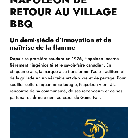
RETOUR AU VILLAGE
BBQ
Un demi-siècle d’innovation et de
maîtrise de la flamme
Depuis sa première soudure en 1976, Napoleon incarne
fièrement l’ingéniosité et le savoir-faire canadien. En
cinquante ans, la marque a su transformer l’acte traditionnel
de la grillade en un véritable art de vivre et de partage. Pour
souffler cette cinquantième bougie, Napoleon vient à la
rencontre de sa communauté, de ses revendeurs et de ses
partenaires directement au cœur du Game Fair.