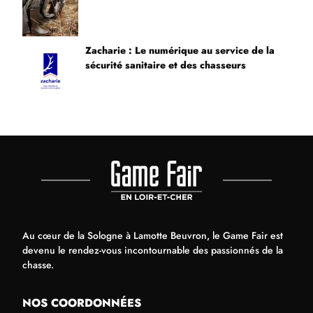
Zacharie : Le numérique au service de la
sécurité sanitaire et des chasseurs
Au cœur de la Sologne à Lamotte Beuvron, le Game Fair est
devenu le rendez-vous incontournable des passionnés de la
chasse.
NOS COORDONNÉES