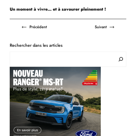
Un moment à vivre… et à savourer pleinement !
Précédent
Suivant
Rechercher dans les articles