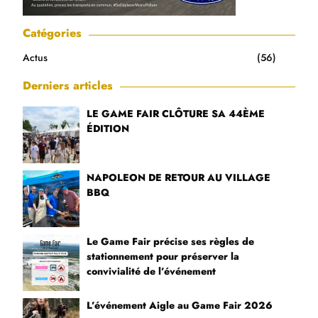
Catégories
Actus
(56)
Derniers articles
LE GAME FAIR CLÔTURE SA 44ÈME
ÉDITION
NAPOLEON DE RETOUR AU VILLAGE
BBQ
Le Game Fair précise ses règles de
stationnement pour préserver la
convivialité de l’événement
L’événement Aigle au Game Fair 2026