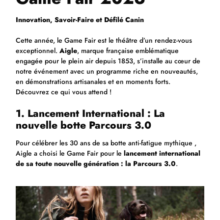
Innovation, Savoir-Faire et Défilé Canin
Cette année, le Game Fair est le théâtre d’un rendez-vous
exceptionnel.
Aigle
, marque française emblématique
engagée pour le plein air depuis 1853, s’installe au cœur de
notre événement avec un programme riche en nouveautés,
en démonstrations artisanales et en moments forts.
Découvrez ce qui vous attend !
1. Lancement International : La
nouvelle botte Parcours 3.0
Pour célébrer les 30 ans de sa botte anti-fatigue mythique ,
Aigle a choisi le Game Fair pour le
lancement international
de sa toute nouvelle génération : la Parcours 3.0
.