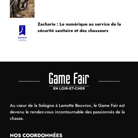
Zacharie : Le numérique au service de la
sécurité sanitaire et des chasseurs
Au cœur de la Sologne à Lamotte Beuvron, le Game Fair est
devenu le rendez-vous incontournable des passionnés de la
chasse.
NOS COORDONNÉES