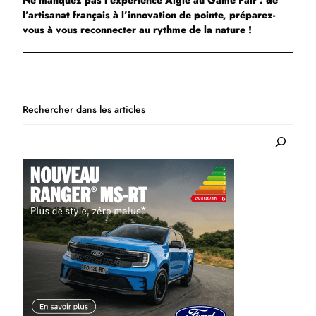
Ne manquez pas l’expérience Aigle au Game Fair : de
l’artisanat français à l’innovation de pointe, préparez-
vous à vous reconnecter au rythme de la nature !
Rechercher dans les articles