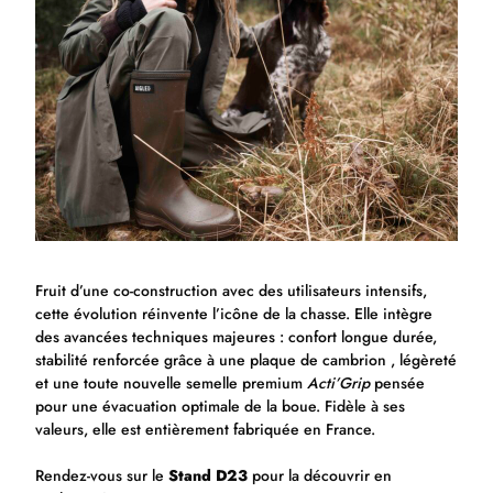
Fruit d’une co-construction avec des utilisateurs intensifs,
cette évolution réinvente l’icône de la chasse. Elle intègre
des avancées techniques majeures : confort longue durée,
stabilité renforcée grâce à une plaque de cambrion , légèreté
et une toute nouvelle semelle premium
Acti’Grip
pensée
pour une évacuation optimale de la boue. Fidèle à ses
valeurs, elle est entièrement fabriquée en France.
Rendez-vous sur le
Stand D23
pour la découvrir en