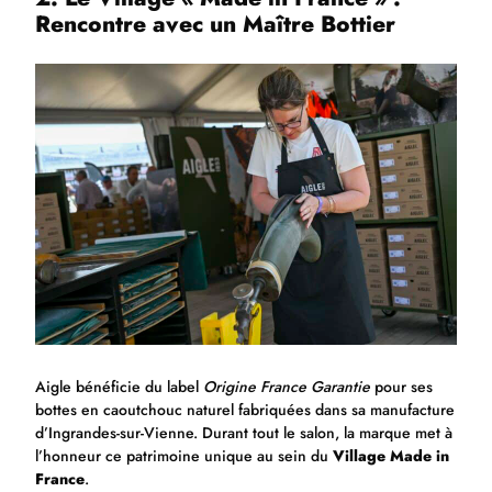
Rencontre avec un Maître Bottier
Aigle bénéficie du label
Origine France Garantie
pour ses
bottes en caoutchouc naturel fabriquées dans sa manufacture
d’Ingrandes-sur-Vienne. Durant tout le salon, la marque met à
l’honneur ce patrimoine unique au sein du
Village Made in
France
.