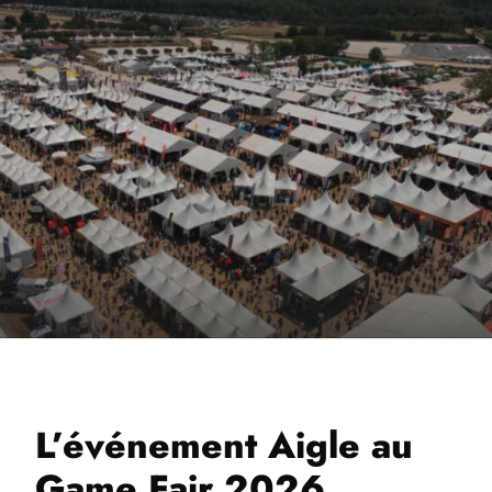
L’événement Aigle au
Game Fair 2026