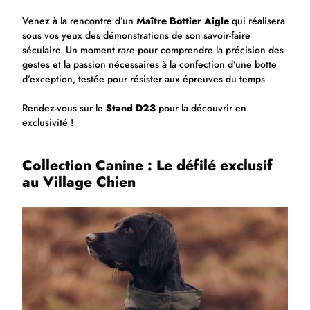
Venez à la rencontre d’un
Maître Bottier Aigle
qui réalisera
sous vos yeux des démonstrations de son savoir-faire
séculaire. Un moment rare pour comprendre la précision des
gestes et la passion nécessaires à la confection d’une botte
d’exception, testée pour résister aux épreuves du temps
Rendez-vous sur le
Stand D23
pour la découvrir en
exclusivité !
Collection Canine : Le défilé exclusif
au Village Chien