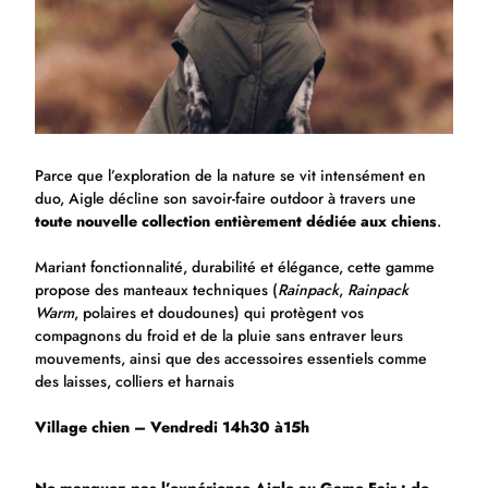
Parce que l’exploration de la nature se vit intensément en
duo, Aigle décline son savoir-faire outdoor à travers une
toute nouvelle collection entièrement dédiée aux chiens
.
Mariant fonctionnalité, durabilité et élégance, cette gamme
propose des manteaux techniques (
Rainpack
,
Rainpack
Warm
, polaires et doudounes) qui protègent vos
compagnons du froid et de la pluie sans entraver leurs
mouvements, ainsi que des accessoires essentiels comme
des laisses, colliers et harnais
Village chien – Vendredi 14h30 à15h