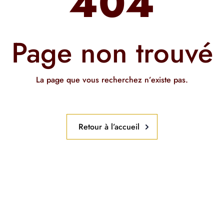
404
Page non trouvé
La page que vous recherchez n’existe pas.
Retour à l’accueil