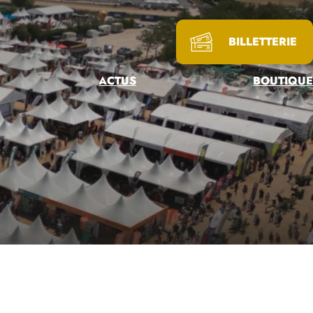
BILLETTERIE
ACTUS
BOUTIQUE