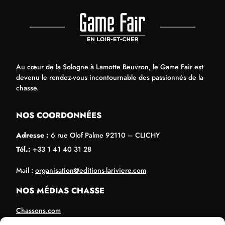
Au cœur de la Sologne à Lamotte Beuvron, le Game Fair est
devenu le rendez-vous incontournable des passionnés de la
chasse.
NOS COORDONNÉES
Adresse :
6 rue Olof Palme 92110 – CLICHY
Tél.:
+33 1 41 40 31 28
Mail :
organisation@editions-lariviere.com
NOS MÉDIAS CHASSE
Chassons.com
Connaissance de la chasse