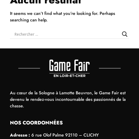
It seems we can’t find what you’re looking for. Perhaps
searching can help.
Au cœur de la Sologne à Lamotte Beuvron, le Game Fair est
devenu le rendez-vous incontournable des passionnés de la
chasse.
NOS COORDONNÉES
Adresse :
6 rue Olof Palme 92110 – CLICHY