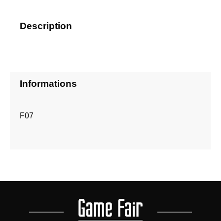
Description
Informations
F07