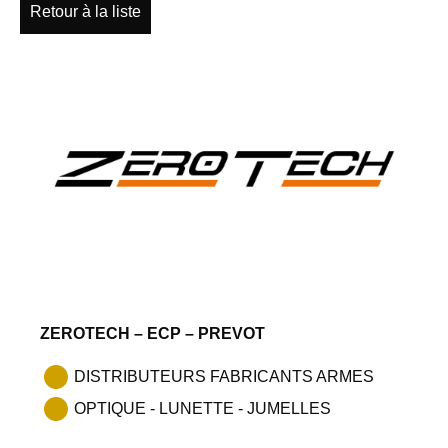
Retour à la liste
ZEROTECH – ECP – PREVOT
DISTRIBUTEURS FABRICANTS ARMES
OPTIQUE - LUNETTE - JUMELLES