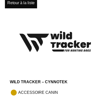
Retour à la liste
WILD TRACKER – CYNNOTEK
ACCESSOIRE CANIN