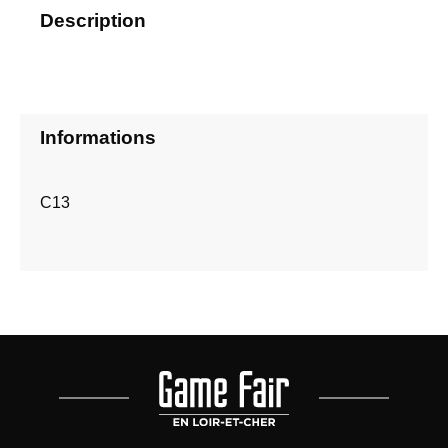
Description
Informations
C13