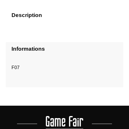
Description
Informations
F07