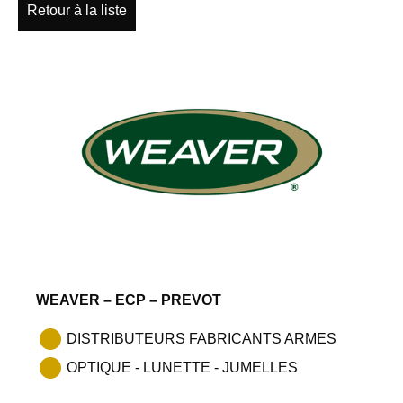
Retour à la liste
WEAVER – ECP – PREVOT
DISTRIBUTEURS FABRICANTS ARMES
OPTIQUE - LUNETTE - JUMELLES