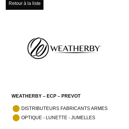
Retour à la liste
WEATHERBY – ECP – PREVOT
DISTRIBUTEURS FABRICANTS ARMES
OPTIQUE - LUNETTE - JUMELLES