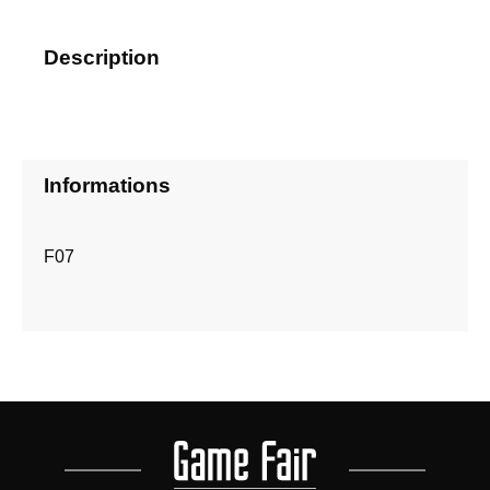
Description
Informations
F07