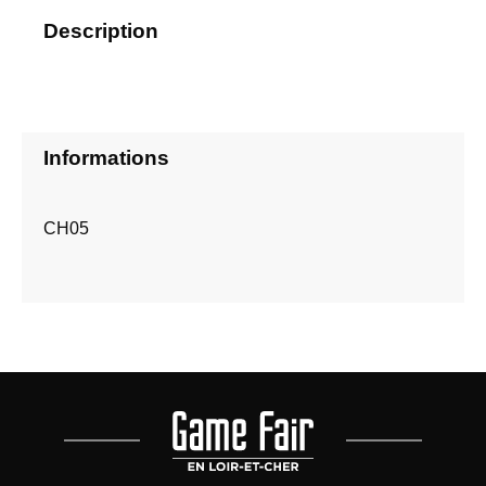
Description
Informations
CH05