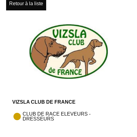
Retour à la liste
VIZSLA CLUB DE FRANCE
CLUB DE RACE ELEVEURS -
DRESSEURS