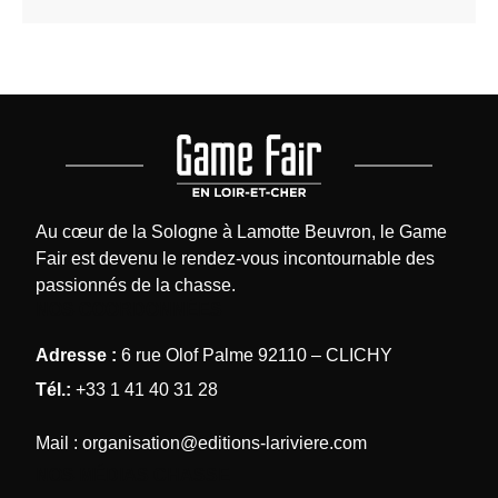
Au cœur de la Sologne à Lamotte Beuvron, le Game
Fair est devenu le rendez-vous incontournable des
passionnés de la chasse.
NOS COORDONNÉES
Adresse :
6 rue Olof Palme 92110 – CLICHY
Tél.:
+33 1 41 40 31 28
Mail :
organisation@editions-lariviere.com
NOS MÉDIAS CHASSE