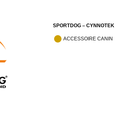
SPORTDOG – CYNNOTEK
ACCESSOIRE CANIN