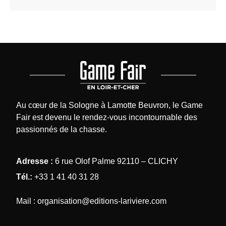
Au cœur de la Sologne à Lamotte Beuvron, le Game
Fair est devenu le rendez-vous incontournable des
passionnés de la chasse.
NOS COORDONNÉES
Adresse :
6 rue Olof Palme 92110 – CLICHY
Tél.:
+33 1 41 40 31 28
Mail :
organisation@editions-lariviere.com
NOS MÉDIAS CHASSE