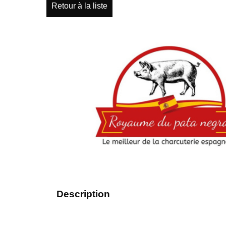
Retour à la liste
Description