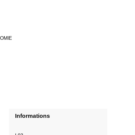
OMIE
Informations