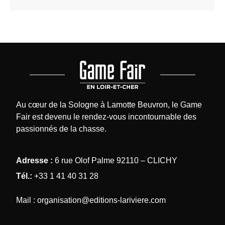
Au cœur de la Sologne à Lamotte Beuvron, le Game
Fair est devenu le rendez-vous incontournable des
passionnés de la chasse.
NOS COORDONNÉES
Adresse :
6 rue Olof Palme 92110 – CLICHY
Tél.:
+33 1 41 40 31 28
Mail :
organisation@editions-lariviere.com
NOS MÉDIAS CHASSE