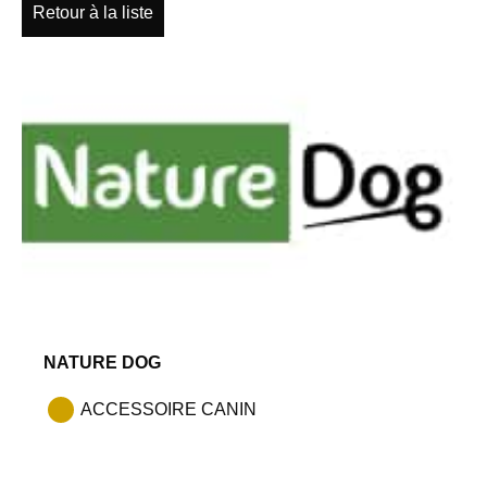
Retour à la liste
NATURE DOG
ACCESSOIRE CANIN