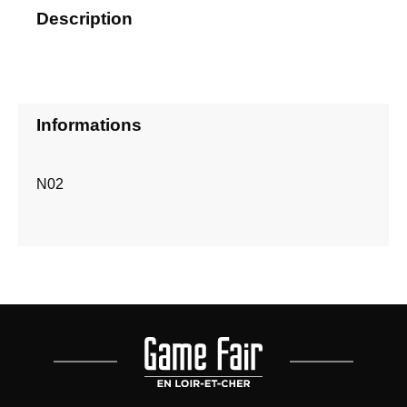
Description
Informations
N02