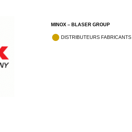
MINOX – BLASER GROUP
DISTRIBUTEURS FABRICANTS