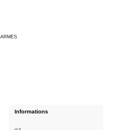
 ARMES
Informations