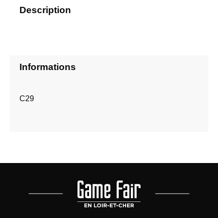
Description
Informations
C29