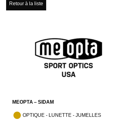
Retour à la liste
MEOPTA – SIDAM
OPTIQUE - LUNETTE - JUMELLES