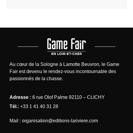
Au cœur de la Sologne à Lamotte Beuvron, le Game
Fair est devenu le rendez-vous incontournable des
passionnés de la chasse.
NOS COORDONNÉES
Adresse :
6 rue Olof Palme 92110 – CLICHY
Tél.:
+33 1 41 40 31 28
Mail :
organisation@editions-lariviere.com
NOS MÉDIAS CHASSE