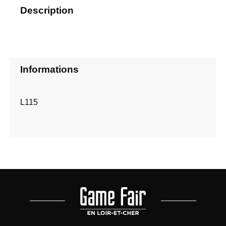
Description
Informations
L115