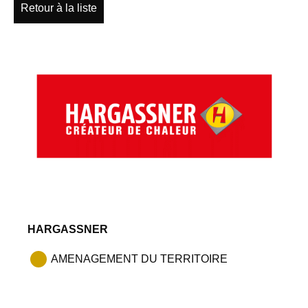
Retour à la liste
HARGASSNER
AMENAGEMENT DU TERRITOIRE