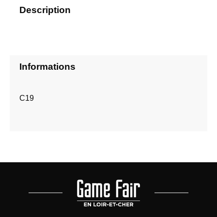
Description
Informations
C19