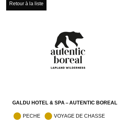
Retour à la liste
GALDU HOTEL & SPA – AUTENTIC BOREAL
PECHE
VOYAGE DE CHASSE