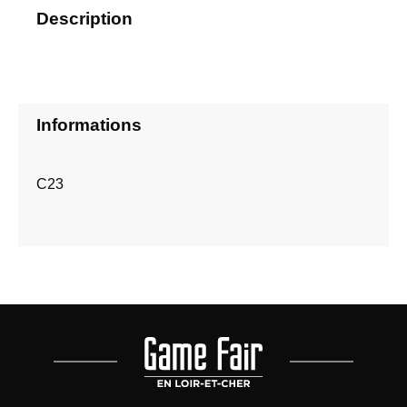
Description
Informations
C23