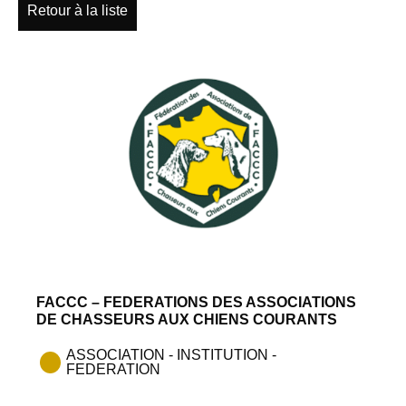
Retour à la liste
FACCC – FEDERATIONS DES ASSOCIATIONS
DE CHASSEURS AUX CHIENS COURANTS
ASSOCIATION - INSTITUTION -
FEDERATION