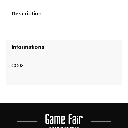
Description
Informations
CC02