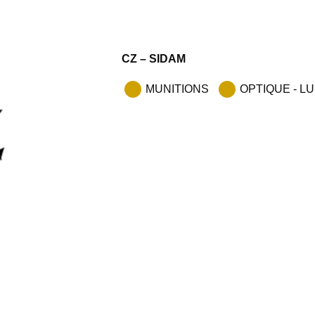
CZ – SIDAM
MUNITIONS
OPTIQUE - L