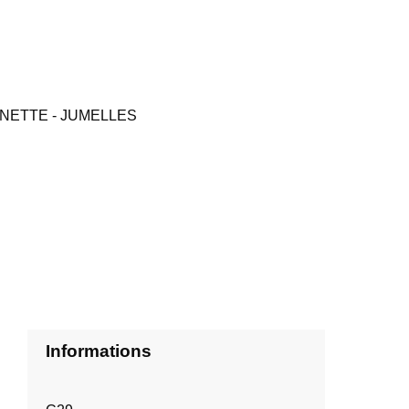
UNETTE - JUMELLES
Informations