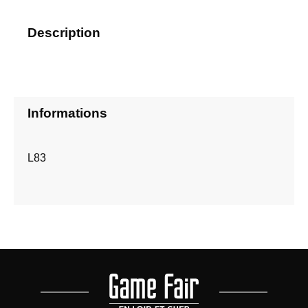
Description
Informations
L83