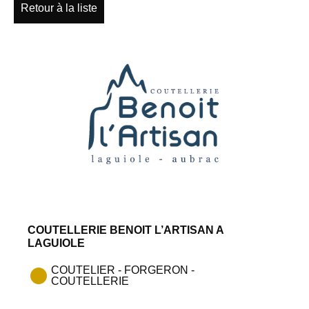
Retour à la liste
COUTELLERIE BENOIT L’ARTISAN A
LAGUIOLE
COUTELIER - FORGERON -
COUTELLERIE