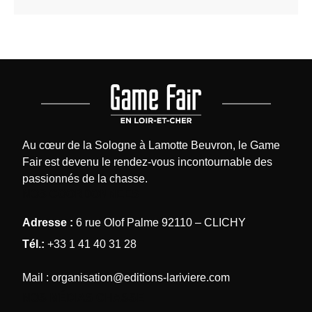
Au cœur de la Sologne à Lamotte Beuvron, le Game
Fair est devenu le rendez-vous incontournable des
passionnés de la chasse.
NOS COORDONNÉES
Adresse :
6 rue Olof Palme 92110 – CLICHY
Tél.:
+33 1 41 40 31 28
Mail :
organisation@editions-lariviere.com
NOS MÉDIAS CHASSE