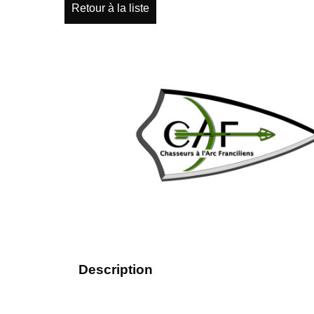
Retour à la liste
Description