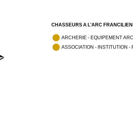
CHASSEURS A L’ARC FRANCILIEN
ARCHERIE - EQUIPEMENT AR
ASSOCIATION - INSTITUTION 