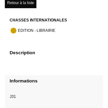
Retour à la liste
CHASSES INTERNATIONALES
EDITION - LIBRAIRIE
Description
Informations
J31