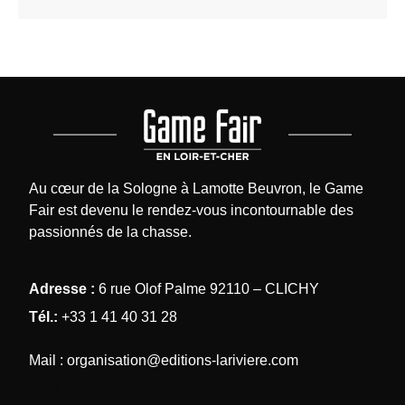
Au cœur de la Sologne à Lamotte Beuvron, le Game
Fair est devenu le rendez-vous incontournable des
passionnés de la chasse.
NOS COORDONNÉES
Adresse :
6 rue Olof Palme 92110 – CLICHY
Tél.:
+33 1 41 40 31 28
Mail :
organisation@editions-lariviere.com
NOS MÉDIAS CHASSE