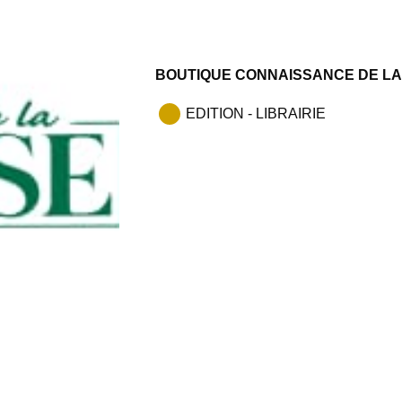
BOUTIQUE CONNAISSANCE DE L
EDITION - LIBRAIRIE