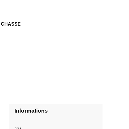
A CHASSE
Informations