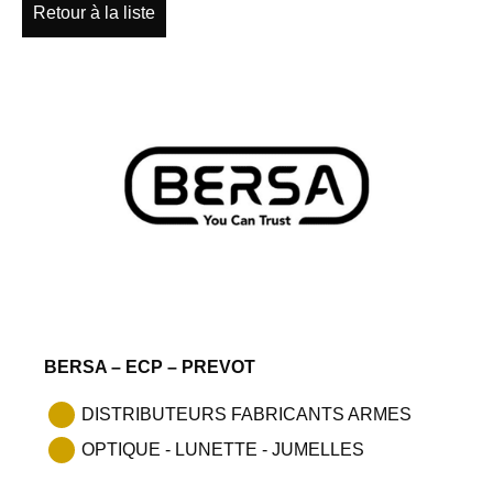
Retour à la liste
BERSA – ECP – PREVOT
DISTRIBUTEURS FABRICANTS ARMES
OPTIQUE - LUNETTE - JUMELLES