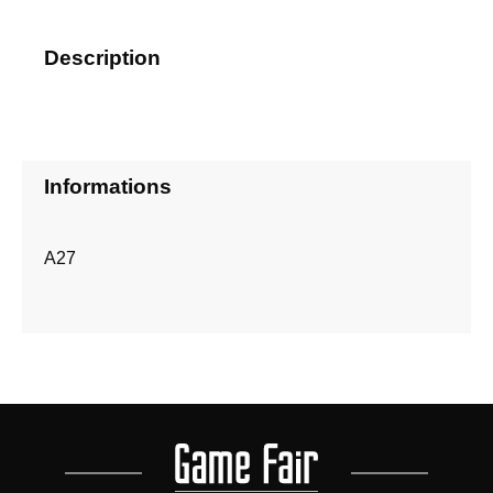
Description
Informations
A27