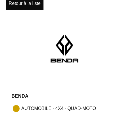
Retour à la liste
BENDA
AUTOMOBILE - 4X4 - QUAD-MOTO