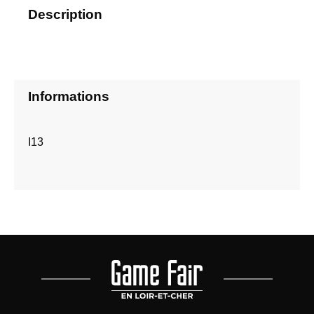
Description
Informations
I13