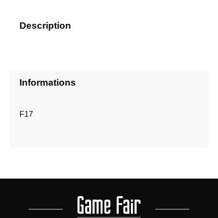
Description
Informations
F17