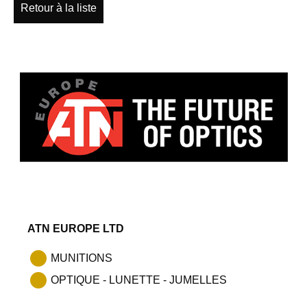
Retour à la liste
ATN EUROPE LTD
MUNITIONS
OPTIQUE - LUNETTE - JUMELLES