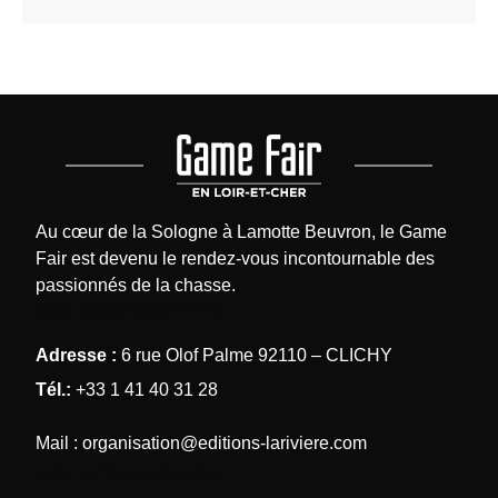
Au cœur de la Sologne à Lamotte Beuvron, le Game
Fair est devenu le rendez-vous incontournable des
passionnés de la chasse.
NOS COORDONNÉES
Adresse :
6 rue Olof Palme 92110 – CLICHY
Tél.:
+33 1 41 40 31 28
Mail :
organisation@editions-lariviere.com
NOS MÉDIAS CHASSE