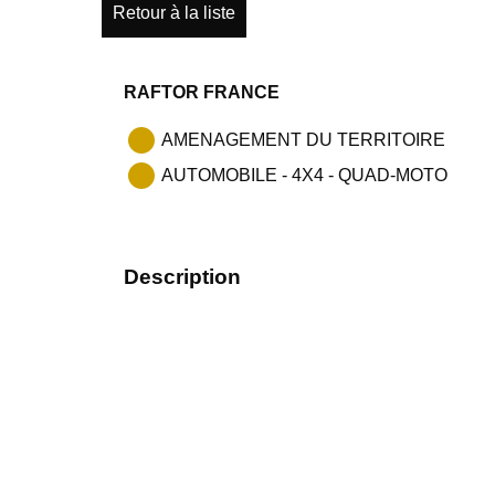
Retour à la liste
RAFTOR FRANCE
AMENAGEMENT DU TERRITOIRE
AUTOMOBILE - 4X4 - QUAD-MOTO
Description