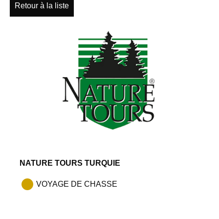
Retour à la liste
NATURE TOURS TURQUIE
VOYAGE DE CHASSE