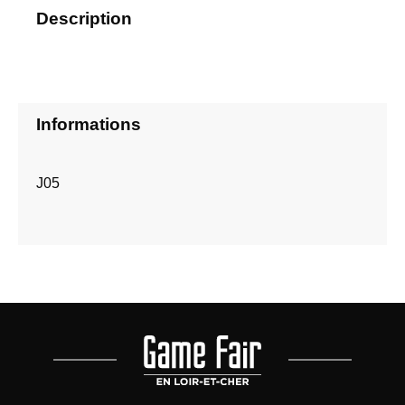
Description
Informations
J05