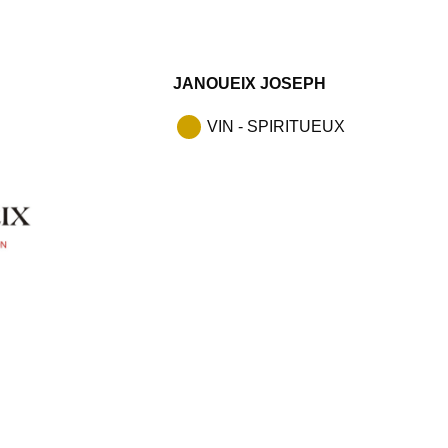
JANOUEIX JOSEPH
VIN - SPIRITUEUX