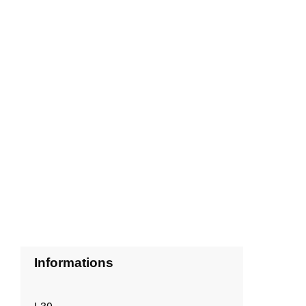
Informations