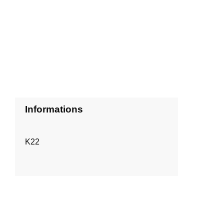
Informations
K22