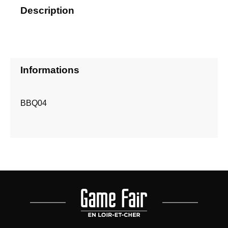
Description
Informations
BBQ04