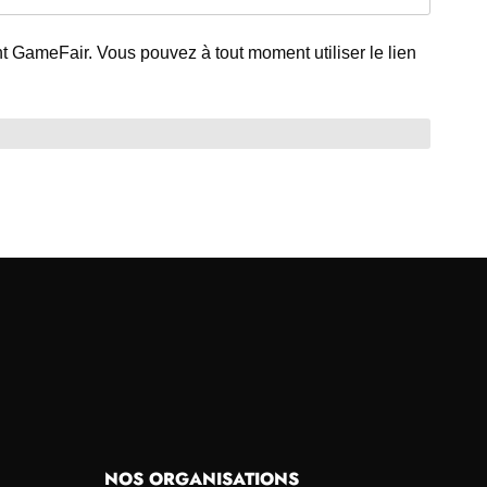
nt GameFair. Vous pouvez à tout moment utiliser le lien
NOS ORGANISATIONS