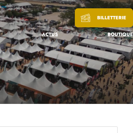
BILLETTERIE
ACTUS
BOUTIQUE