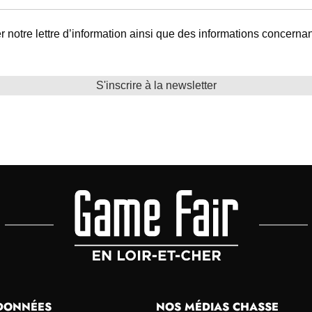
 notre lettre d’information ainsi que des informations concerna
DONNÉES
NOS MÉDIAS CHASSE