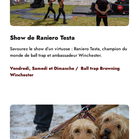
Show de Raniero Testa
Savourez le show d’un virtuose : Raniero Testa, champion du
monde de ball trap et ambassadeur Winchester.
Vendredi, Samedi et Dimanche / Ball trap Browning
Winchester