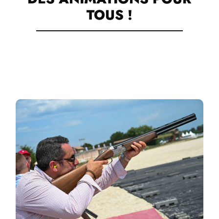
TOUS !