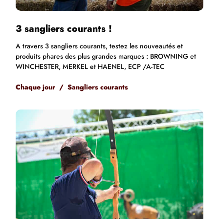
3 sangliers courants
!
A travers 3 sangliers courants, testez les nouveautés et
produits phares des plus grandes marques : BROWNING et
WINCHESTER, MERKEL et HAENEL, ECP /A-TEC
Chaque jour / Sangliers courants