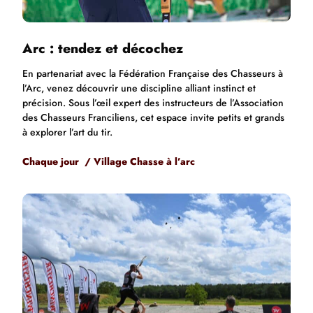
Arc : tendez et décochez
En partenariat avec la Fédération Française des Chasseurs à
l’Arc, venez découvrir une discipline alliant instinct et
précision. Sous l’œil expert des instructeurs de l’Association
des Chasseurs Franciliens, cet espace invite petits et grands
à explorer l’art du tir.
Chaque jour / Village Chasse à l’arc