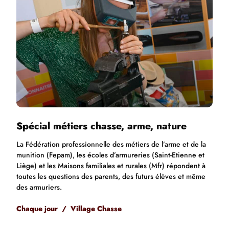
Spécial métiers chasse, arme, nature
La Fédération professionnelle des métiers de l’arme et de la
munition (Fepam), les écoles d’armureries (Saint-Etienne et
Liège) et les Maisons familiales et rurales (Mfr) répondent à
toutes les questions des parents, des futurs élèves et même
des armuriers.
Chaque jour / Village Chasse