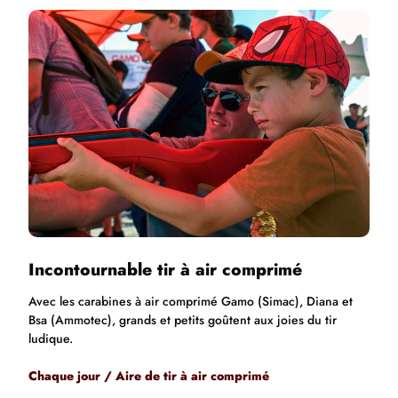
Incontournable tir à air comprimé
Avec les carabines à air comprimé Gamo (Simac), Diana et
Bsa (Ammotec), grands et petits goûtent aux joies du tir
ludique.
Chaque jour / Aire de tir à air comprimé