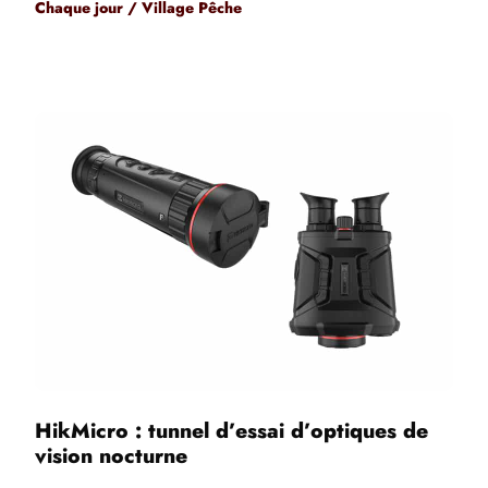
Chaque jour / Village Pêche
HikMicro : tunnel d’essai d’optiques de
vision nocturne