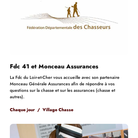
Fdc 41 et Monceau Assurances
La Fdc du Loir-et-Cher vous accueille avec son partenaire
Monceau Générale Assurances afin de répondre à vos
questions sur la chasse et sur les assurances (chasse et
autres).
Chaque jour / Village Chasse