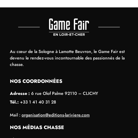
Au cœur de la Sologne à Lamotte Beuvron, le Game Fair est
devenu le rendez-vous incontournable des passionnés de la
chasse.
NOS COORDONNÉES
Adresse :
6 rue Olof Palme 92110 – CLICHY
Tél.:
+33 1 41 40 31 28
Mail :
organisation@editions-lariviere.com
NOS MÉDIAS CHASSE