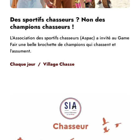
Des
sportifs chasseurs ? Non des
champions chasseurs !
L’Association des sportifs chasseurs (Aspac) a invité au Game
Fair une belle brochette de champions qui chassent et
l’assument.
Chaque jour / Village Chasse