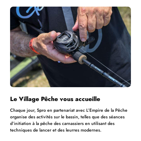
Le Village Pêche vous accueille
Chaque jour, Spro en partenariat avec L’Empire de la Pêche
organise des activités sur le bassin, telles que des séances
d’initiation à la pêche des carnassiers en utilisant des
techniques de lancer et des leurres modernes.