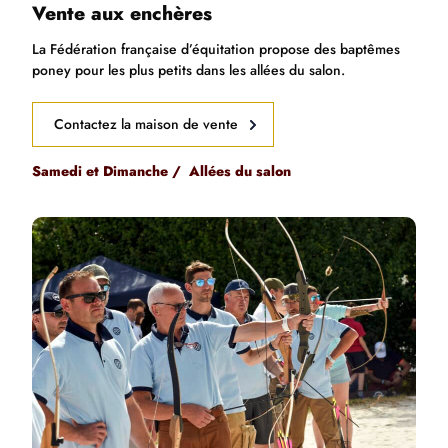
Vente aux enchères
La Fédération française d’équitation propose des baptêmes
poney pour les plus petits dans les allées du salon.
Contactez la maison de vente
Samedi et Dimanche / Allées du salon