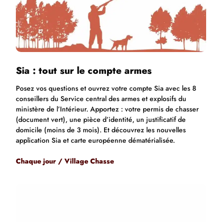
Sia : tout sur le compte armes
Posez vos questions et ouvrez votre compte Sia avec les 8
conseillers du Service central des armes et explosifs du
ministère de l’Intérieur. Apportez : votre permis de chasser
(document vert), une pièce d’identité, un justificatif de
domicile (moins de 3 mois). Et découvrez les nouvelles
application Sia et carte européenne dématérialisée.
Chaque jour / Village
Chasse