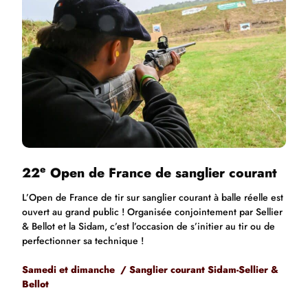
e
22
Open de France de sanglier courant
L’Open de France de tir sur sanglier courant à balle réelle est
ouvert au grand public ! Organisée conjointement par Sellier
& Bellot et la Sidam, c’est l’occasion de s’initier au tir ou de
perfectionner sa technique !
Samedi et dimanche / Sanglier courant Sidam-Sellier &
Bellot