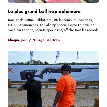
Le plus grand ball trap éphémère
Tour, tir de battue, Rabbit, etc., 80 lanceurs, 50 pas de tir,
120 000 cartouches. Le Ball trap spécial Game Fair mis en
place par Laporte, société spécialiste, affiche tous les records.
Chaque jour / Village Ball Trap