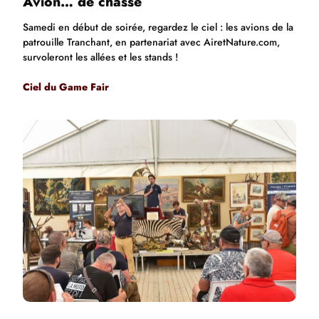
Avion… de chasse
Samedi en début de soirée, regardez le ciel : les avions de la
patrouille Tranchant, en partenariat avec AiretNature.com,
survoleront les allées et les stands !
Ciel du Game Fair