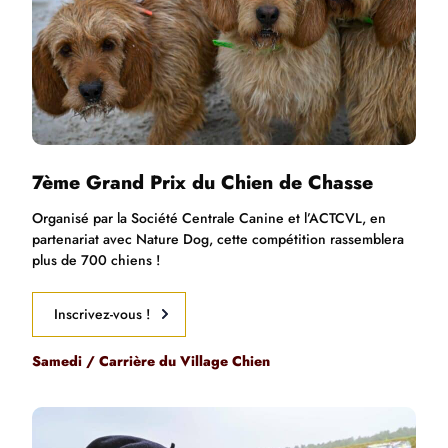
7ème
Grand Prix du Chien de Chasse
Organisé par la Société Centrale Canine et l’ACTCVL, en
partenariat avec Nature Dog, cette compétition rassemblera
plus de 700 chiens !
Inscrivez-vous !
Samedi / Carrière du Village Chien